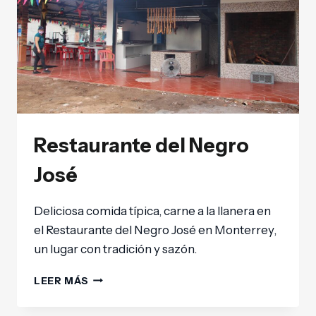
Restaurante del Negro
José
Deliciosa comida típica, carne a la llanera en
el Restaurante del Negro José en Monterrey,
un lugar con tradición y sazón.
LEER MÁS