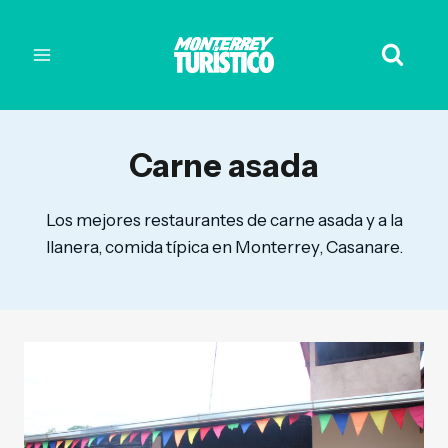
Carne asada
Los mejores restaurantes de carne asada y a la
llanera, comida típica en Monterrey, Casanare.