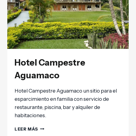
Hotel Campestre
Aguamaco
Hotel Campestre Aguamaco un sitio para el
esparcimiento en familia con servicio de
restaurante, piscina, bar y alquiler de
habitaciones.
LEER MÁS